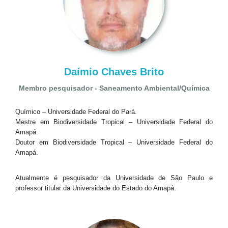
Daímio Chaves Brito
Membro pesquisador - Saneamento Ambiental/Química
Químico – Universidade Federal do Pará.
Mestre em Biodiversidade Tropical – Universidade Federal do
Amapá.
Doutor em Biodiversidade Tropical – Universidade Federal do
Amapá.
Atualmente é pesquisador da Universidade de São Paulo e
professor titular da Universidade do Estado do Amapá.