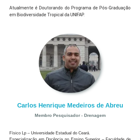
Atualmente é Doutorando do Programa de Pós-Graduação
em Biodiversidade Tropical da UNIFAP.
Carlos Henrique Medeiros de Abreu
Membro Pesquisador - Drenagem
Físico Lp – Universidade Estadual do Ceará.
Especialização em Docência no Ensino Superior – Faculdade de