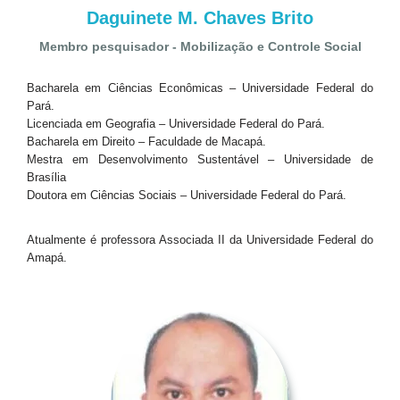
Daguinete M. Chaves Brito
Membro pesquisador - Mobilização e Controle Social
Bacharela em Ciências Econômicas – Universidade Federal do
Pará.
Licenciada em Geografia – Universidade Federal do Pará.
Bacharela em Direito – Faculdade de Macapá.
Mestra em Desenvolvimento Sustentável – Universidade de
Brasília
Doutora em Ciências Sociais – Universidade Federal do Pará.
Atualmente é professora Associada II da Universidade Federal do
Amapá.