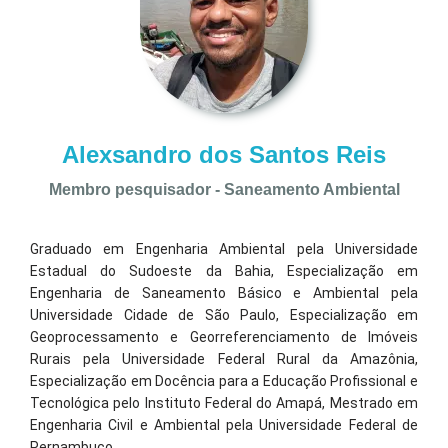
Alexsandro dos Santos Reis
Membro pesquisador - Saneamento Ambiental
Graduado em Engenharia Ambiental pela Universidade
Estadual do Sudoeste da Bahia, Especialização em
Engenharia de Saneamento Básico e Ambiental pela
Universidade Cidade de São Paulo, Especialização em
Geoprocessamento e Georreferenciamento de Imóveis
Rurais pela Universidade Federal Rural da Amazônia,
Especialização em Docência para a Educação Profissional e
Tecnológica pelo Instituto Federal do Amapá, Mestrado em
Engenharia Civil e Ambiental pela Universidade Federal de
Pernambuco.