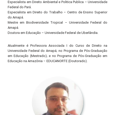
Especialista em Direito Ambiental e Politica Publica – Universidade
Federal do Pará.
Especialista em Direito do Trabalho – Centro de Ensino Superior
do Amapá.
Mestre em Biodiversidade Tropical – Universidade Federal do
Amapá.
Doutora em Educação – Universidade Federal de Uberlândia.
Atualmente é Professora Associada I do Curso de Direito na
Universidade Federal do Amapá; no Programa de Pós-Graduação
em Educação (Mestrado); e no Programa de Pós-Graduação em
Educação na Amazônia – EDUCANORTE (Doutorado).