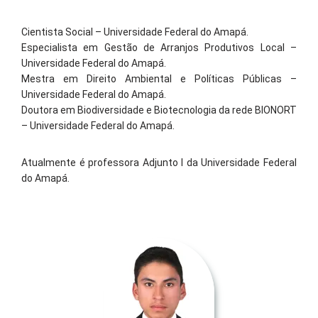
Cientista Social – Universidade Federal do Amapá.
Especialista em Gestão de Arranjos Produtivos Local –
Universidade Federal do Amapá.
Mestra em Direito Ambiental e Políticas Públicas –
Universidade Federal do Amapá.
Doutora em Biodiversidade e Biotecnologia da rede BIONORT
– Universidade Federal do Amapá.
Atualmente é professora Adjunto I da Universidade Federal
do Amapá.