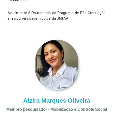
Atualmente é Doutorando do Programa de Pós-Graduação
em Biodiversidade Tropical da UNIFAP.
Alzira Marques Oliveira
Membro pesquisador - Mobilização e Controle Social