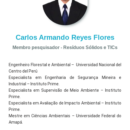
Carlos Armando Reyes Flores
Membro pesquisador - Resíduos Sólidos e TICs
Engenheiro Florestal e Ambiental – Universidad Nacional del
Centro del Perú
Especialista em Engenharia de Segurança Mineira e
Industrial – Instituto Prime.
Especialista em Supervisão de Meio Ambiente – Instituto
Prime.
Especialista em Avaliação de Impacto Ambiental – Instituto
Prime.
Mestre em Ciências Ambientais – Universidade Federal do
Amapá.