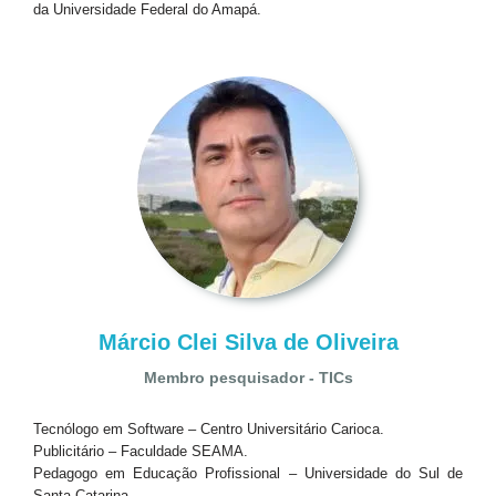
da Universidade Federal do Amapá.
Márcio Clei Silva de Oliveira
Membro pesquisador - TICs
Tecnólogo em Software – Centro Universitário Carioca.
Publicitário – Faculdade SEAMA.
Pedagogo em Educação Profissional – Universidade do Sul de
Santa Catarina.