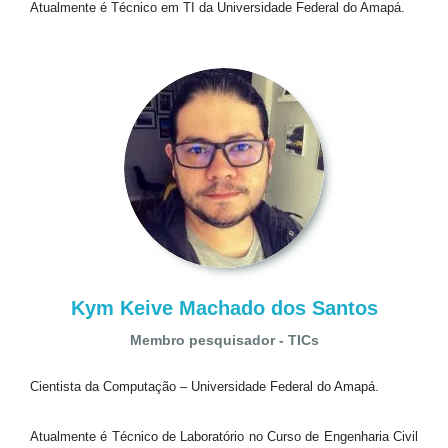
Atualmente é Técnico em TI da Universidade Federal do Amapá.
Kym Keive Machado dos Santos
Membro pesquisador - TICs
Cientista da Computação – Universidade Federal do Amapá.
Atualmente é Técnico de Laboratório no Curso de Engenharia Civil