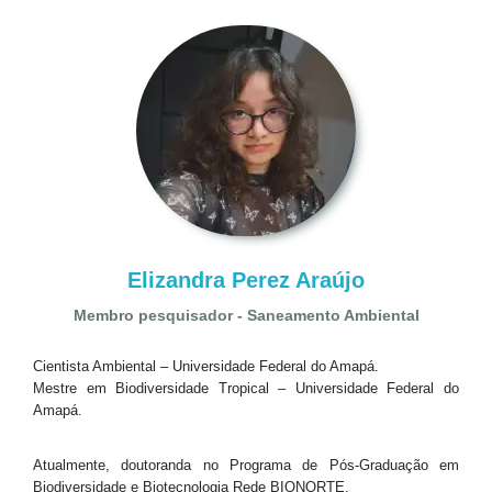
Elizandra Perez Araújo
Membro pesquisador - Saneamento Ambiental
Cientista Ambiental – Universidade Federal do Amapá.
Mestre em Biodiversidade Tropical – Universidade Federal do
Amapá.
Atualmente, doutoranda no Programa de Pós-Graduação em
Biodiversidade e Biotecnologia Rede BIONORTE.