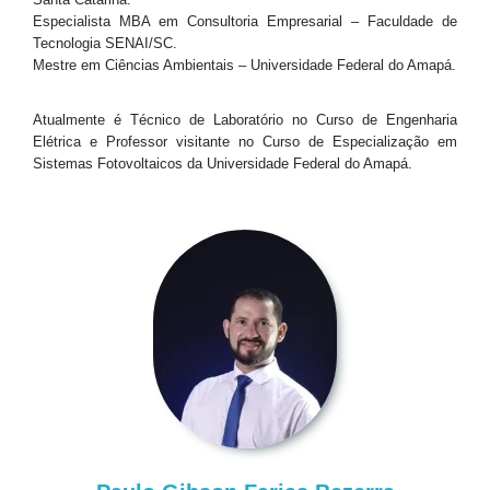
Especialista MBA em Consultoria Empresarial – Faculdade de
Tecnologia SENAI/SC.
Mestre em Ciências Ambientais – Universidade Federal do Amapá.
Atualmente é Técnico de Laboratório no Curso de Engenharia
Elétrica e Professor visitante no Curso de Especialização em
Sistemas Fotovoltaicos da Universidade Federal do Amapá.