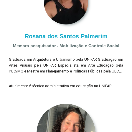
Rosana dos Santos Palmerim
Membro pesquisador - Mobilização e Controle Social
Graduada em Arquitetura e Urbanismo pela UNIFAP, Graduação em
Artes Visuais pela UNIFAP, Especialista em Arte Educação pela
PUC/MG e Mestre em Planejamento e Políticas Públicas pela UECE.
Atualmente é técnica administrativa em educação na UNIFAP.