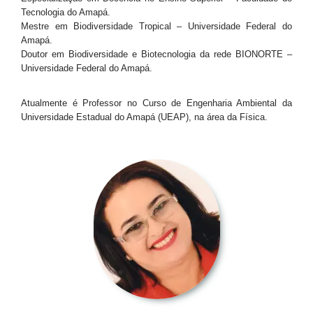
Tecnologia do Amapá.
Mestre em Biodiversidade Tropical – Universidade Federal do
Amapá.
Doutor em Biodiversidade e Biotecnologia da rede BIONORTE –
Universidade Federal do Amapá.
Atualmente é Professor no Curso de Engenharia Ambiental da
Universidade Estadual do Amapá (UEAP), na área da Física.