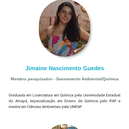
Jimaine Nascimento Guedes
Membro pesquisador - Saneamento Ambiental/Química
Graduada em Licenciatura em Química pela Universidade Estadual
do Amapá, especialização em Ensino de Química pelo IFAP e
mestre em Ciências Ambientais pela UNIFAP.