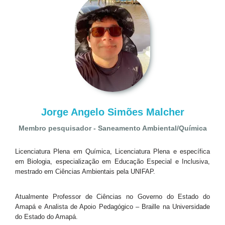
Jorge Angelo Simões Malcher
Membro pesquisador - Saneamento Ambiental/Química
Licenciatura Plena em Química, Licenciatura Plena e específica
em Biologia, especialização em Educação Especial e Inclusiva,
mestrado em Ciências Ambientais pela UNIFAP.
Atualmente Professor de Ciências no Governo do Estado do
Amapá e Analista de Apoio Pedagógico – Braille na Universidade
do Estado do Amapá.