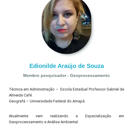
Edionilde Araújo de Souza
Membro pesquisador - Geoprocessamento
Técnica em Administração – Escola Estadual Professor Gabriel de
Almeida Café.
Geografá – Universidade Federal do Amapá.
Atualmente vem realizando a Especialização em
Geoprocessamento e Análise Ambiental.