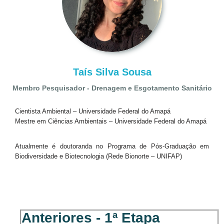
Taís Silva Sousa
Membro Pesquisador - Drenagem e Esgotamento Sanitário
Cientista Ambiental – Universidade Federal do Amapá
Mestre em Ciências Ambientais – Universidade Federal do Amapá
Atualmente é doutoranda no Programa de Pós-Graduação em
Biodiversidade e Biotecnologia (Rede Bionorte – UNIFAP)
Anteriores - 1ª Etapa