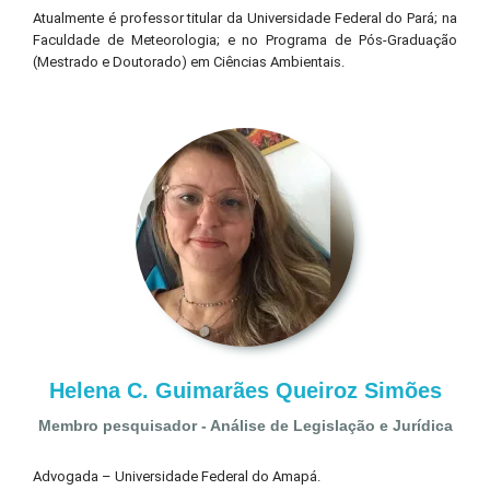
Atualmente é professor titular da Universidade Federal do Pará; na
Faculdade de Meteorologia; e no Programa de Pós-Graduação
(Mestrado e Doutorado) em Ciências Ambientais.
Helena C. Guimarães Queiroz Simões
Membro pesquisador - Análise de Legislação e Jurídica
Advogada – Universidade Federal do Amapá.