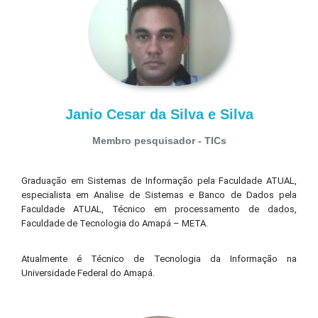
Janio Cesar da Silva e Silva
Membro pesquisador - TICs
Graduação em Sistemas de Informação pela Faculdade ATUAL,
especialista em Analise de Sistemas e Banco de Dados pela
Faculdade ATUAL, Técnico em processamento de dados,
Faculdade de Tecnologia do Amapá – META.
Atualmente é Técnico de Tecnologia da Informação na
Universidade Federal do Amapá.