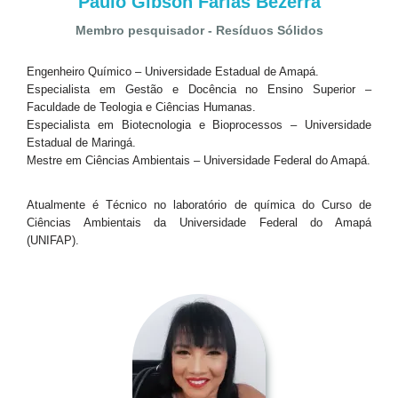
Paulo Gibson Farias Bezerra
Membro pesquisador - Resíduos Sólidos
Engenheiro Químico – Universidade Estadual de Amapá.
Especialista em Gestão e Docência no Ensino Superior –
Faculdade de Teologia e Ciências Humanas.
Especialista em Biotecnologia e Bioprocessos – Universidade
Estadual de Maringá.
Mestre em Ciências Ambientais – Universidade Federal do Amapá.
Atualmente é Técnico no laboratório de química do Curso de
Ciências Ambientais da Universidade Federal do Amapá
(UNIFAP).