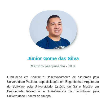
Júnior Gome das Silva
Membro pesquisador - TICs
Graduação em Análise e Desenvolvimento de Sistemas pela
Universidade Paulista, especialização em Engenharia e Arquitetura
de Software pela Universidade Estácio de Sá e Mestre em
Propriedade Intelectual e Transferência de Tecnologia, pela
Universidade Federal do Amapá.