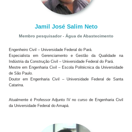
Jamil José Salim Neto
Membro pesquisador - Água de Abastecimento
Engenheiro Civil – Universidade Federal do Pará.
Especialista em Gerenciamento e Gestão da Qualidade na
Indústria da Construção Civil – Universidade Federal do Pará.
Mestre em Engenharia Civil – Escola Politécnica da Universidade
de São Paulo.
Doutor em Engenharia Civil – Universidade Federal de Santa
Catarina.
Atualmente é Professor Adjunto IV no curso de Engenharia Civil
da Universidade Federal do Amapá.