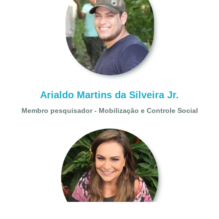
Arialdo Martins da Silveira Jr.
Membro pesquisador - Mobilização e Controle Social