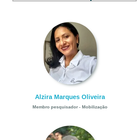
Alzira Marques Oliveira
Membro pesquisador - Mobilização