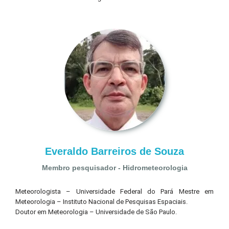
Everaldo Barreiros de Souza
Membro pesquisador - Hidrometeorologia
Meteorologista – Universidade Federal do Pará Mestre em
Meteorologia – Instituto Nacional de Pesquisas Espaciais.
Doutor em Meteorologia – Universidade de São Paulo.